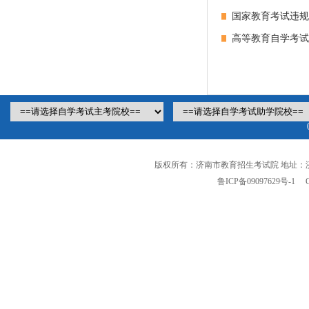
国家教育考试违规
高等教育自学考试
版权所有：济南市教育招生考试院 地址：
鲁ICP备09097629号-1
Cop