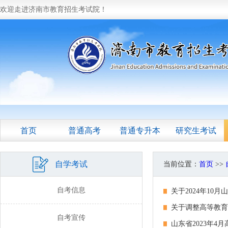
欢迎走进济南市教育招生考试院！
首页
普通高考
普通专升本
研究生考试
自学考试
当前位置：
首页
>>
自考信息
关于2024年10
关于调整高等教育
自考宣传
山东省2023年