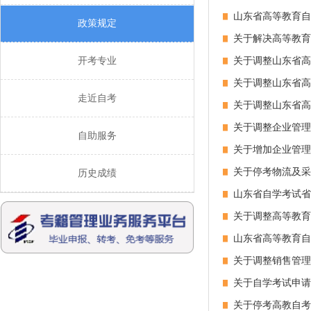
山东省高等教育自
政策规定
关于解决高等教育
开考专业
关于调整山东省高
关于调整山东省高
走近自考
关于调整山东省高
关于调整企业管理
自助服务
关于增加企业管理
关于停考物流及采
历史成绩
山东省自学考试省
关于调整高等教育
山东省高等教育自
关于调整销售管理
关于自学考试申请
关于停考高教自考