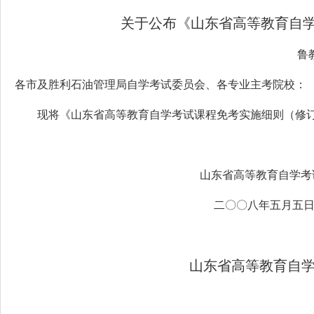
关于公布《山东省高等教育自
鲁
各市及胜利石油管理局自学考试委员会、各专业主考院校：
现将《山东省高等教育自学考试课程免考实施细则（修
山东省高等教育自学考
二〇〇八年五月五
山东省高等教育自