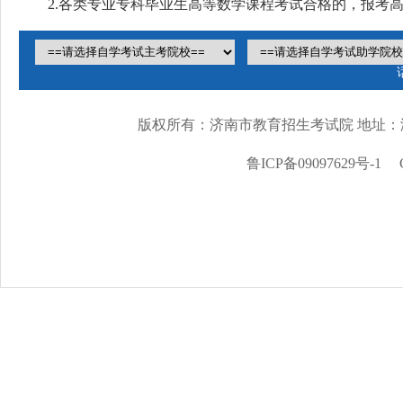
2.各类专业专科毕业生高等数学课程考试合格的，报考
版权所有：济南市教育招生考试院 地址：
鲁ICP备09097629号-1
Cop