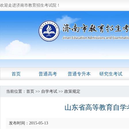
欢迎走进济南市教育招生考试院！
首页
普通高考
普通专升本
研究生考试
当前位置：
首页
>>
自学考试
>>
政策规定
山东省高等教育自学
发布时间：2015-05-13