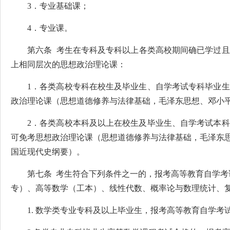
3．专业基础课；
4．专业课。
第六条 考生在专科及专科以上各类高校期间确已学过
上相同层次的思想政治理论课：
1．各类高校专科在校生及毕业生、自学考试专科毕业
政治理论课（思想道德修养与法律基础，毛泽东思想、邓小平
2．各类高校本科及以上在校生及毕业生、自学考试本
可免考思想政治理论课（思想道德修养与法律基础，毛泽东思
国近现代史纲要）。
第七条 考生符合下列条件之一的，报考高等教育自学考
专）、高等数学（工本）、线性代数、概率论与数理统计、复
1. 数学类专业专科及以上毕业生，报考高等教育自学