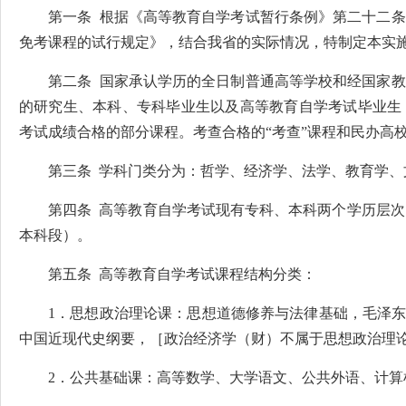
第一条 根据《高等教育自学考试暂行条例》第二十二
免考课程的试行规定》，结合我省的实际情况，特制定本实
第二条 国家承认学历的全日制普通高等学校和经国家
的研究生、本科、专科毕业生以及高等教育自学考试毕业生
考试成绩合格的部分课程。考查合格的“考查”课程和民办高校
第三条 学科门类分为：哲学、经济学、法学、教育学
第四条 高等教育自学考试现有专科、本科两个学历层次
本科段）。
第五条 高等教育自学考试课程结构分类：
1．思想政治理论课：思想道德修养与法律基础，毛泽东
中国近现代史纲要，［政治经济学（财）不属于思想政治理
2．公共基础课：高等数学、大学语文、公共外语、计