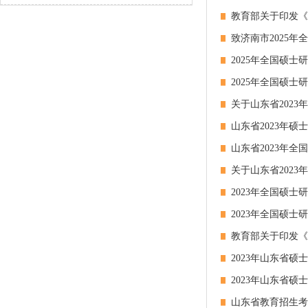
教育部关于印发《
致济南市2025
2025年全国硕
2025年全国硕
关于山东省202
山东省2023年
山东省2023年
关于山东省202
2023年全国硕士
2023年全国硕
教育部关于印发《
2023年山东省
2023年山东省
山东省教育招生考