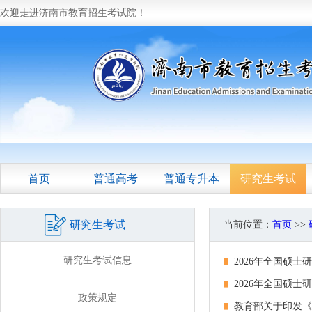
欢迎走进济南市教育招生考试院！
首页
普通高考
普通专升本
研究生考试
研究生考试
当前位置：
首页
>>
研究生考试信息
2026年全国硕士
2026年全国硕
政策规定
教育部关于印发《