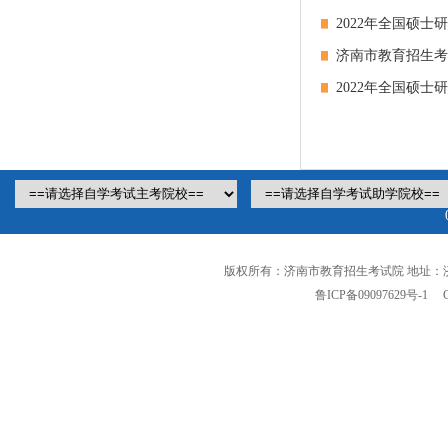
2022年全国硕
济南市教育招生考
2022年全国硕
版权所有：济南市教育招生考试院 地址：
鲁ICP备09097629号-1
Cop