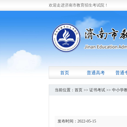
欢迎走进济南市教育招生考试院！
首页
普通高考
普通
当前位置：
首页
>>
证书考试
>>
中小学
发布时间：2022-05-15