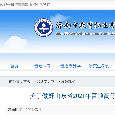
欢迎走进济南市教育招生考试院！
首页
普通高考
普通专升本
研究生考试
当前位置：
首页
>>
普通专升本
>>
政策规定
关于做好山东省2021年普通
发布时间：2021-03-11