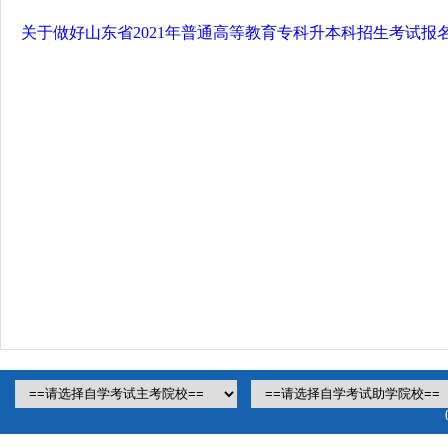
关于做好山东省2021年普通高等教育专科升本科招生考试报