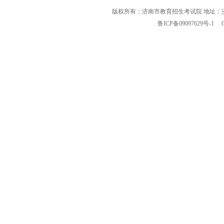
版权所有：济南市教育招生考试院 地址：
鲁ICP备09097629号-1
Cop